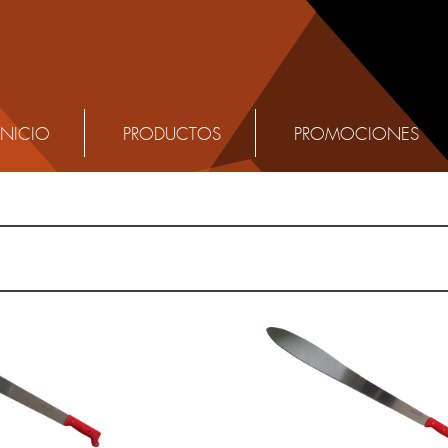
INICIO
PRODUCTOS
PROMOCIONES