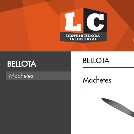
BELLOTA
BELLOTA
Machetes
Machetes