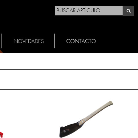
NOVEDADES
CONTACTO