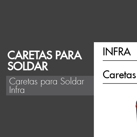
INFRA
CARETAS PARA
SOLDAR
Caretas
Caretas para Soldar
Infra