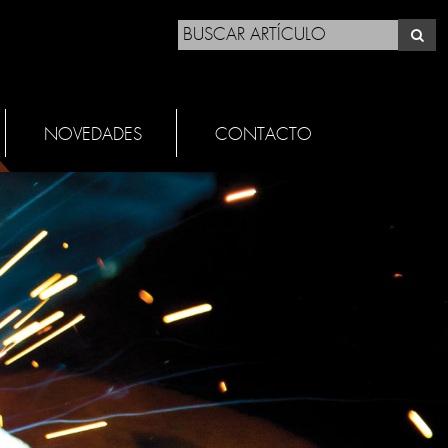
NOVEDADES
CONTACTO