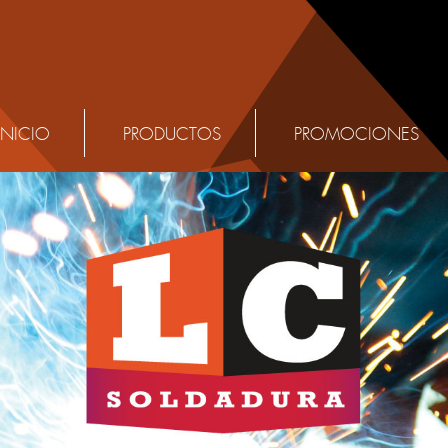
INICIO
PRODUCTOS
PROMOCIONES